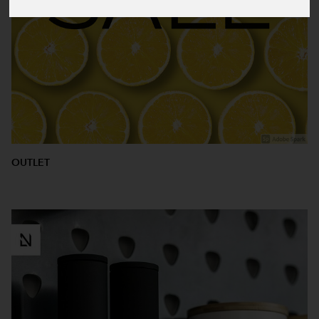
OUTLET