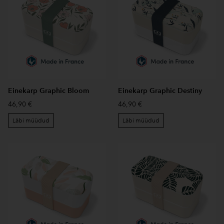
Einekarp Graphic Bloom
Einekarp Graphic Destiny
46,90 €
46,90 €
Läbi müüdud
Läbi müüdud