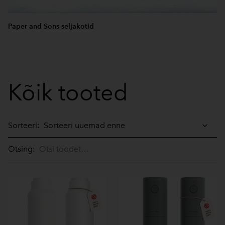
Paper and Sons seljakotid
Kõik tooted
Sorteeri:
Otsing: