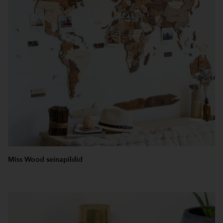
Miss Wood seinapildid