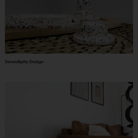
Serendipity Design