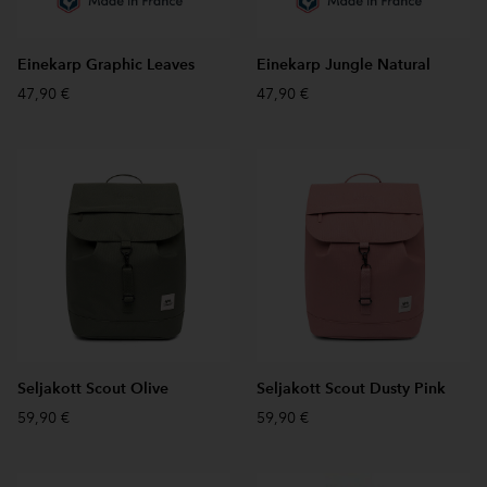
Einekarp Graphic Leaves
Einekarp Jungle Natural
47,90 €
47,90 €
Seljakott Scout Olive
Seljakott Scout Dusty Pink
59,90 €
59,90 €