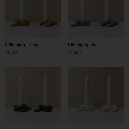
Küünlajalg - sinep
Küünlajalg - hall
12,50 €
12,50 €