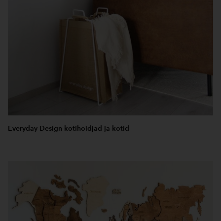
Everyday Design kotihoidjad ja kotid