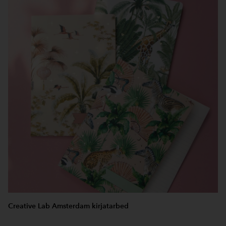
Creative Lab Amsterdam kirjatarbed