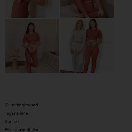
Müügitingimused
Tagastamine
Kontakt
Privaatsuspoliitika