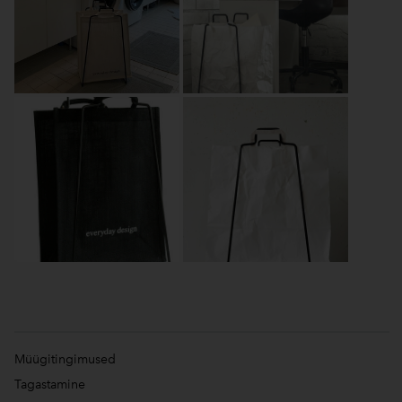
Müügitingimused
Tagastamine